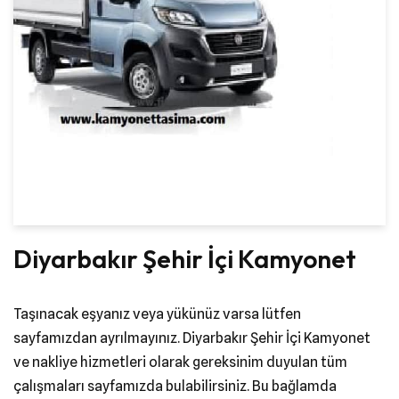
Diyarbakır Şehir İçi Kamyonet
Taşınacak eşyanız veya yükünüz varsa lütfen
sayfamızdan ayrılmayınız. Diyarbakır Şehir İçi Kamyonet
ve nakliye hizmetleri olarak gereksinim duyulan tüm
çalışmaları sayfamızda bulabilirsiniz. Bu bağlamda