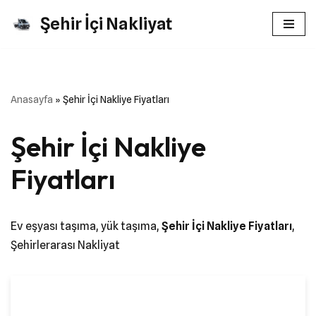
Şehir İçi Nakliyat
İçeriğe
geç
Anasayfa
»
Şehir İçi Nakliye Fiyatları
Şehir İçi Nakliye
Fiyatları
Ev eşyası taşıma, yük taşıma,
Şehir İçi Nakliye Fiyatları
,
Şehirlerarası Nakliyat