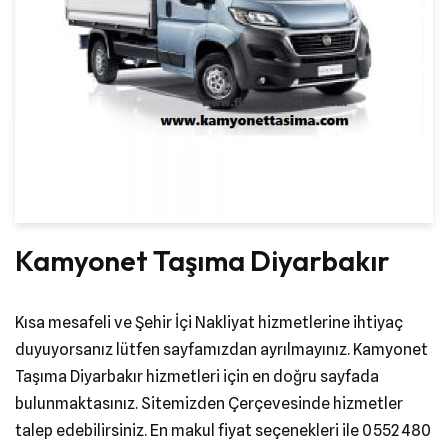
Kamyonet Taşıma Diyarbakır
Kısa mesafeli ve Şehir İçi Nakliyat hizmetlerine ihtiyaç
duyuyorsanız lütfen sayfamızdan ayrılmayınız. Kamyonet
Taşıma Diyarbakır hizmetleri için en doğru sayfada
bulunmaktasınız. Sitemizden Çerçevesinde hizmetler
talep edebilirsiniz. En makul fiyat seçenekleri ile 0552 480