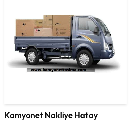
Kamyonet Nakliye Hatay