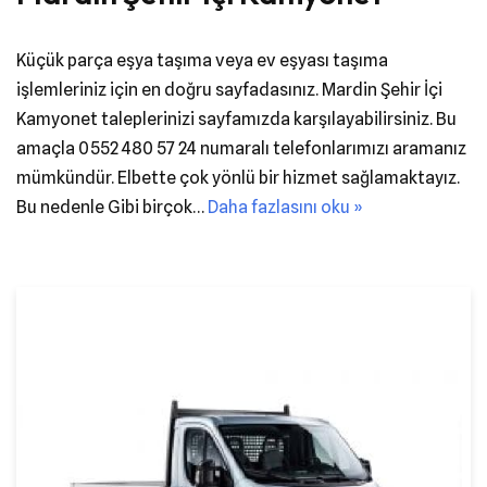
Küçük parça eşya taşıma veya ev eşyası taşıma
işlemleriniz için en doğru sayfadasınız. Mardin Şehir İçi
Kamyonet taleplerinizi sayfamızda karşılayabilirsiniz. Bu
amaçla 0552 480 57 24 numaralı telefonlarımızı aramanız
mümkündür. Elbette çok yönlü bir hizmet sağlamaktayız.
Bu nedenle Gibi birçok…
Daha fazlasını oku »