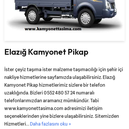
Elazığ Kamyonet Pikap
İster çeyiz taşıma ister malzeme taşımacılığı için şehir içi
nakliye hizmetlerine sayfamızda ulaşabilirsiniz. Elazığ
Kamyonet Pikap hizmetlerimiz sizlere bir telefon
uzaklığında. Bizleri 0552 480 57 24 numaralı
telefonlarımızdan aramanız mümkündür. Tabi
www.kamyonettasima.com adresimizi iletişim
seçeneklerinden yine bizlere ulaşabilirsiniz. Sitemizden
Hizmetleri…
Daha fazlasını oku »