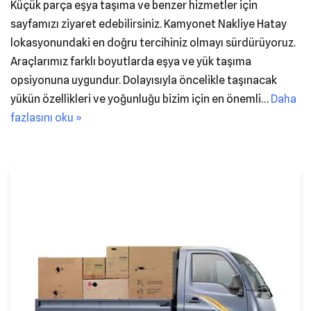
Küçük parça eşya taşıma ve benzer hizmetler için
sayfamızı ziyaret edebilirsiniz. Kamyonet Nakliye Hatay
lokasyonundaki en doğru tercihiniz olmayı sürdürüyoruz.
Araçlarımız farklı boyutlarda eşya ve yük taşıma
opsiyonuna uygundur. Dolayısıyla öncelikle taşınacak
yükün özellikleri ve yoğunluğu bizim için en önemli…
Daha
fazlasını oku »