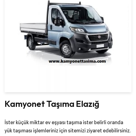
Kamyonet Taşıma Elazığ
İster küçük miktar ev eşyası taşıma ister belirli oranda
yük taşıması işlemleriniz için sitemizi ziyaret edebilirsiniz.