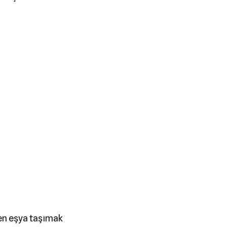
en eşya taşımak